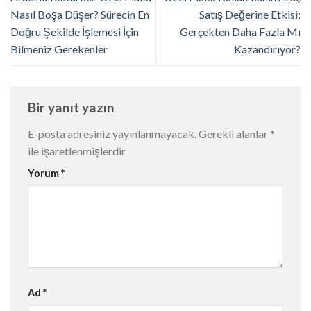
Nasıl Boşa Düşer? Sürecin En
Satış Değerine Etkisi:
Doğru Şekilde İşlemesi İçin
Gerçekten Daha Fazla Mı
Bilmeniz Gerekenler
Kazandırıyor?
Bir yanıt yazın
E-posta adresiniz yayınlanmayacak.
Gerekli alanlar
*
ile işaretlenmişlerdir
Yorum
*
Ad
*