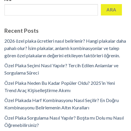
ARA
Recent Posts
2026 özel plaka ücretleri nasıl belirlenir? Hangi plakalar daha
pahalı olur? İsim plakalar, anlamlı kombinasyonlar ve talep
gören özel plakaların değerini etkileyen faktörleri öğrenin.
Özel Plaka Seçimi Nasıl Yapılır? Tercih Edilen Anlamlar ve
Sorgulama Süreci
Özel Plaka Neden Bu Kadar Popüler Oldu? 2025’in Yeni
Trend Araç Kişiselleştirme Akımı
Özel Plakada Harf Kombinasyonu Nasıl Seçilir? En Doğru
Kombinasyonu Belirlemenin Altın Kuralları
Özel Plaka Sorgulama Nasıl Yapılır? Boşta mı Dolu mu Nasıl
Öğrenebilirsiniz?