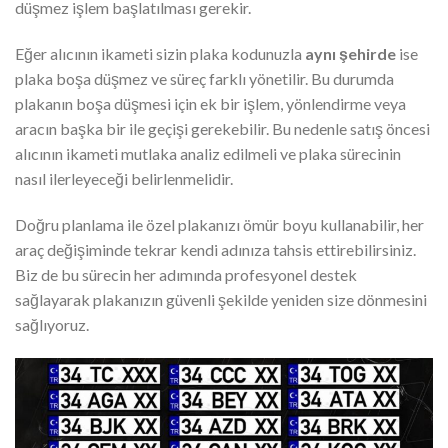
düşmez işlem başlatılması gerekir.
Eğer alıcının ikameti sizin plaka kodunuzla
aynı şehirde
ise
plaka boşa düşmez ve süreç farklı yönetilir. Bu durumda
plakanın boşa düşmesi için ek bir işlem, yönlendirme veya
aracın başka bir ile geçişi gerekebilir. Bu nedenle satış öncesi
alıcının ikameti mutlaka analiz edilmeli ve plaka sürecinin
nasıl ilerleyeceği belirlenmelidir.
Doğru planlama ile özel plakanızı ömür boyu kullanabilir, her
araç değişiminde tekrar kendi adınıza tahsis ettirebilirsiniz.
Biz de bu sürecin her adımında profesyonel destek
sağlayarak plakanızın güvenli şekilde yeniden size dönmesini
sağlıyoruz.