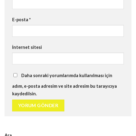
E-posta
*
İnternet sitesi
Daha sonraki yorumlarımda kullanılması için
adım, e-posta adresim ve site adresim bu tarayıcıya
kaydedilsin.
Ara