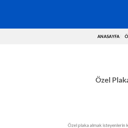
ANASAYFA
Ö
Özel Plak
Özel plaka almak isteyenlerin k