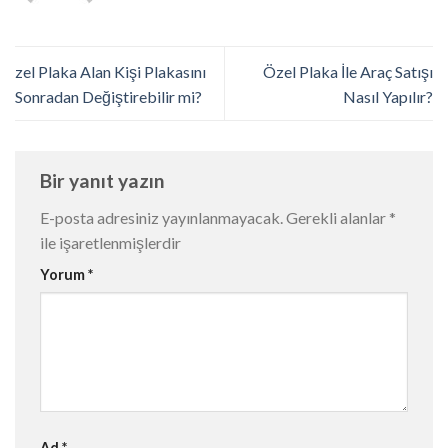
zel Plaka Alan Kişi Plakasını
Özel Plaka İle Araç Satışı
Sonradan Değiştirebilir mi?
Nasıl Yapılır?
Bir yanıt yazın
E-posta adresiniz yayınlanmayacak.
Gerekli alanlar
*
ile işaretlenmişlerdir
Yorum
*
Ad
*