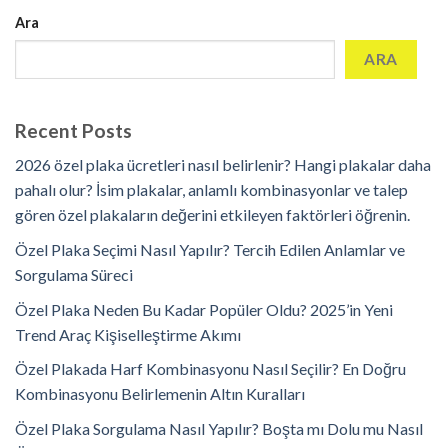
Ara
ARA
Recent Posts
2026 özel plaka ücretleri nasıl belirlenir? Hangi plakalar daha
pahalı olur? İsim plakalar, anlamlı kombinasyonlar ve talep
gören özel plakaların değerini etkileyen faktörleri öğrenin.
Özel Plaka Seçimi Nasıl Yapılır? Tercih Edilen Anlamlar ve
Sorgulama Süreci
Özel Plaka Neden Bu Kadar Popüler Oldu? 2025’in Yeni
Trend Araç Kişiselleştirme Akımı
Özel Plakada Harf Kombinasyonu Nasıl Seçilir? En Doğru
Kombinasyonu Belirlemenin Altın Kuralları
Özel Plaka Sorgulama Nasıl Yapılır? Boşta mı Dolu mu Nasıl