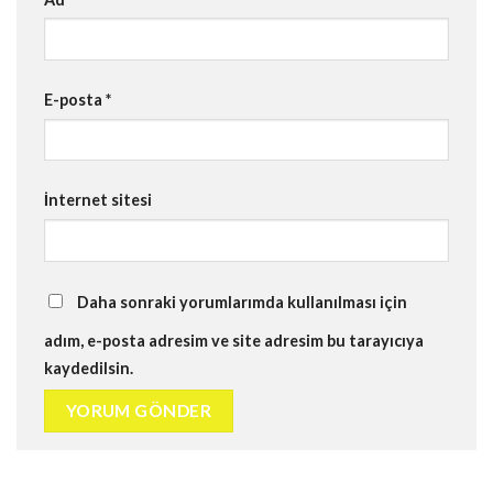
E-posta
*
İnternet sitesi
Daha sonraki yorumlarımda kullanılması için
adım, e-posta adresim ve site adresim bu tarayıcıya
kaydedilsin.